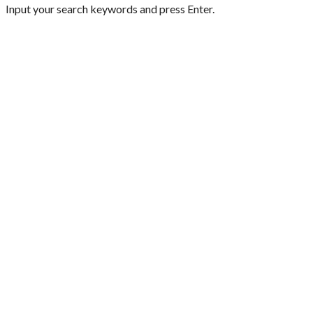
Input your search keywords and press Enter.