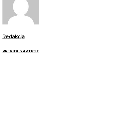
Redakcja
PREVIOUS ARTICLE