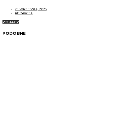
25 WRZEŚNIA, 2025
REDAKCJA
ZOBACZ
PODOBNE