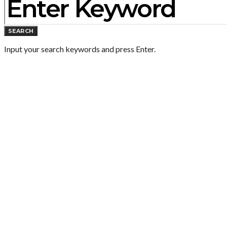
SEARCH
Input your search keywords and press Enter.