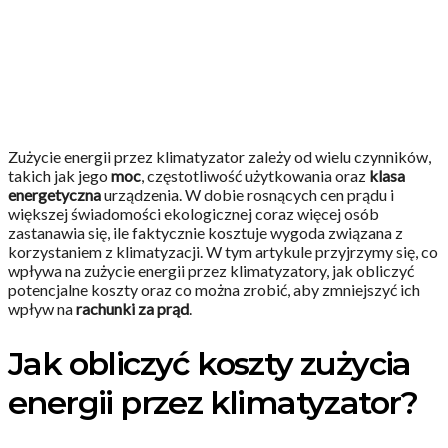
Zużycie energii przez klimatyzator zależy od wielu czynników,
takich jak jego
moc
, częstotliwość użytkowania oraz
klasa
energetyczna
urządzenia. W dobie rosnących cen prądu i
większej świadomości ekologicznej coraz więcej osób
zastanawia się, ile faktycznie kosztuje wygoda związana z
korzystaniem z klimatyzacji. W tym artykule przyjrzymy się, co
wpływa na zużycie energii przez klimatyzatory, jak obliczyć
potencjalne koszty oraz co można zrobić, aby zmniejszyć ich
wpływ na
rachunki za prąd
.
Jak obliczyć koszty zużycia
energii przez klimatyzator?