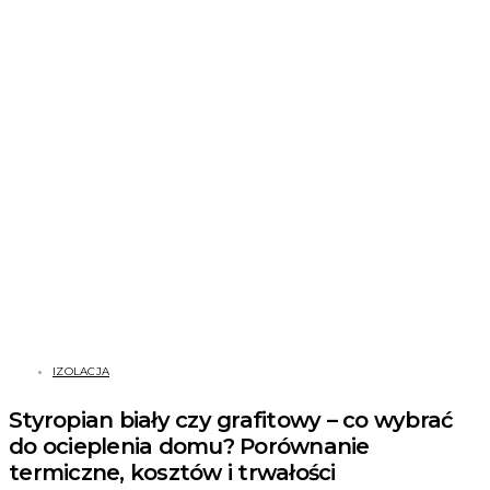
IZOLACJA
Styropian biały czy grafitowy – co wybrać
do ocieplenia domu? Porównanie
termiczne, kosztów i trwałości