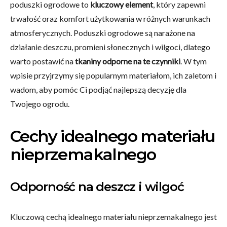
poduszki ogrodowe to
kluczowy element
, który zapewni
trwałość oraz komfort użytkowania w różnych warunkach
atmosferycznych. Poduszki ogrodowe są narażone na
działanie deszczu, promieni słonecznych i wilgoci, dlatego
warto postawić na
tkaniny odporne na te czynniki
. W tym
wpisie przyjrzymy się popularnym materiałom, ich zaletom i
wadom, aby pomóc Ci podjąć najlepszą decyzję dla
Twojego ogrodu.
Cechy idealnego materiału
nieprzemakalnego
Odporność na deszcz i wilgoć
Kluczową cechą idealnego materiału nieprzemakalnego jest