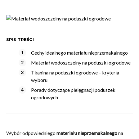
SPIS TREŚCI
Cechy idealnego materiału nieprzemakalnego
Materiał wodoszczelny na poduszki ogrodowe
Tkanina na poduszki ogrodowe – kryteria
wyboru
Porady dotyczące pielęgnacji poduszek
ogrodowych
Wybór odpowiedniego
materiału nieprzemakalnego
na