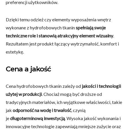
preferencji użytkowników.
Dzięki temu odzież czy elementy wyposażenia wnętrz
wykonane z hydrofobowych tkanin
spełniają swoje
techniczne role i stanowią atrakcyjny element wizualny
.
Rezultatem jest produkt łączący wytrzymałość, komfort i
estetykę.
Cena a jakość
Cena hydrofobowych tkanin zależy od
jakości i technologii
użytej w produkcji
. Chociaż mogą być droższe od
tradycyjnych materiałów, ich wyjątkowe właściwości, takie
jak
odporność na wodę i trwałość
, czynią
je
długoterminową inwestycją
. Wysoka jakość wykonania i
innowacyjne technologie zapewniają mniejsze zużycie oraz