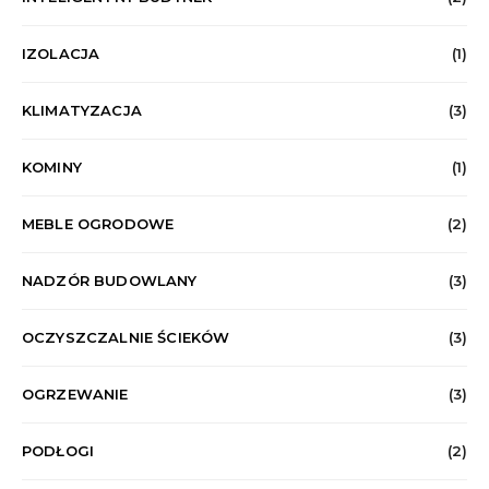
IZOLACJA
(1)
KLIMATYZACJA
(3)
KOMINY
(1)
MEBLE OGRODOWE
(2)
NADZÓR BUDOWLANY
(3)
OCZYSZCZALNIE ŚCIEKÓW
(3)
OGRZEWANIE
(3)
PODŁOGI
(2)