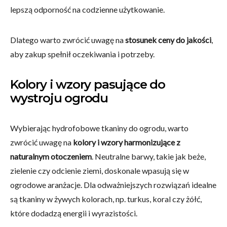
lepszą odporność na codzienne użytkowanie.
Dlatego warto zwrócić uwagę na
stosunek ceny do jakości
,
aby zakup spełnił oczekiwania i potrzeby.
Kolory i wzory pasujące do
wystroju ogrodu
Wybierając hydrofobowe tkaniny do ogrodu, warto
zwrócić uwagę na
kolory i wzory harmonizujące z
naturalnym otoczeniem
. Neutralne barwy, takie jak beże,
zielenie czy odcienie ziemi, doskonale wpasują się w
ogrodowe aranżacje. Dla odważniejszych rozwiązań idealne
są tkaniny w żywych kolorach, np. turkus, koral czy żółć,
które dodadzą energii i wyrazistości.