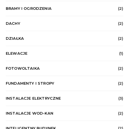
BRAMY I OGRODZENIA
(2)
DACHY
(2)
DZIAŁKA
(2)
ELEWACJE
(1)
FOTOWOLTAIKA
(2)
FUNDAMENTY I STROPY
(2)
INSTALACJE ELEKTRYCZNE
(3)
INSTALACJE WOD-KAN
(2)
INTELIGENTNY BUDYNEK
(2)