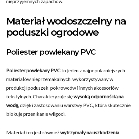
nieprzyjemnych zapachów.
Materiał wodoszczelny na
poduszki ogrodowe
Poliester powlekany PVC
Poliester powlekany PVC
to jeden z najpopularniejszych
materiałów nieprzemakalnych, wykorzystywany w
produkcji poduszek, pokrowców i innych akcesoriów
tekstylnych. Charakteryzuje się
wysoką odpornością na
wodę
, dzięki zastosowaniu warstwy PVC, która skutecznie
blokuje przenikanie wilgoci.
Materiał ten jest również
wytrzymały na uszkodzenia