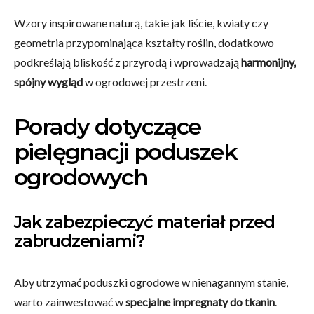
Wzory inspirowane naturą, takie jak liście, kwiaty czy
geometria przypominająca kształty roślin, dodatkowo
podkreślają bliskość z przyrodą i wprowadzają
harmonijny,
spójny wygląd
w ogrodowej przestrzeni.
Porady dotyczące
pielęgnacji poduszek
ogrodowych
Jak zabezpieczyć materiał przed
zabrudzeniami?
Aby utrzymać poduszki ogrodowe w nienagannym stanie,
warto zainwestować w
specjalne impregnaty do tkanin
.