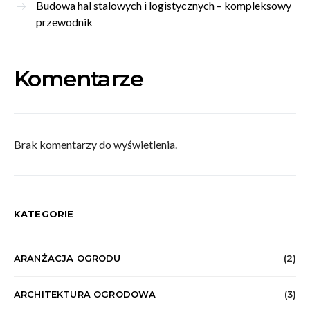
Budowa hal stalowych i logistycznych – kompleksowy
przewodnik
Komentarze
Brak komentarzy do wyświetlenia.
KATEGORIE
ARANŻACJA OGRODU
(2)
ARCHITEKTURA OGRODOWA
(3)