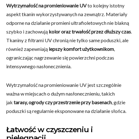
Wytrzymałość na promieniowanie UV
to kolejny istotny
aspekt tkanin wykorzystywanych na zewnątrz. Materiały
odporne na działanie promieni ultrafioletowych nie blakną
szybko i zachowują
kolor oraz trwałość przez dłuższy czas
.
Tkaniny z filtrami UV chronią nie tylko same poduszki, ale
również zapewniają
lepszy komfort użytkownikom
,
ograniczając nagrzewanie się powierzchni podczas
intensywnego nasłonecznienia.
Wytrzymałość na promieniowanie UV jest szczególnie
ważna w miejscach o dużym nasłonecznieniu, takich
jak
tarasy, ogrody czy przestrzenie przy basenach
, gdzie
poduszki są regularnie eksponowane na działanie słońca.
Łatwość w czyszczeniu i
pielęgnacji