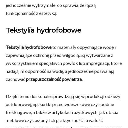
jednocześnie wytrzymałe, co sprawia, że łączą
funkcjonalność z estetyką.
Tekstylia hydrofobowe
Tekstylia hydrofobowe
to materiały odpychające wodę i
zapewniające ochronę przed wilgocią. Są wytwarzane z
wykorzystaniem specjalnych powłok lub impregnacji, które
nadają im odporność na wodę, a jednocześnie pozwalają
zachować
przepuszczalność powietrza
.
Dzięki temu doskonale sprawdzają się w produkcji odzieży
outdoorowej, np. kurtki przeciwdeszczowe czy spodnie
trekkingowe, a także w artykułach użytkowych, jak obicia
meblowe czy zasłony. Ich praktyczność i trwałość