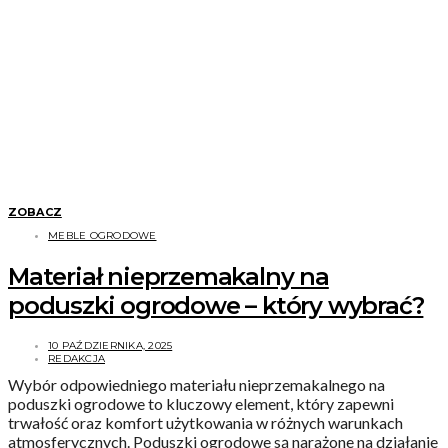
ZOBACZ
MEBLE OGRODOWE
Materiał nieprzemakalny na
poduszki ogrodowe – który wybrać?
10 PAŹDZIERNIKA, 2025
REDAKCJA
Wybór odpowiedniego materiału nieprzemakalnego na
poduszki ogrodowe to kluczowy element, który zapewni
trwałość oraz komfort użytkowania w różnych warunkach
atmosferycznych. Poduszki ogrodowe są narażone na działanie