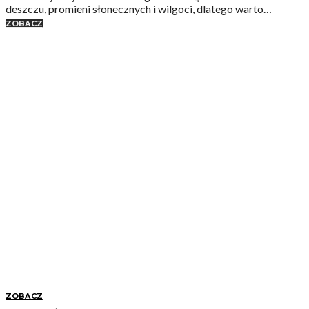
deszczu, promieni słonecznych i wilgoci, dlatego warto…
ZOBACZ
ZOBACZ