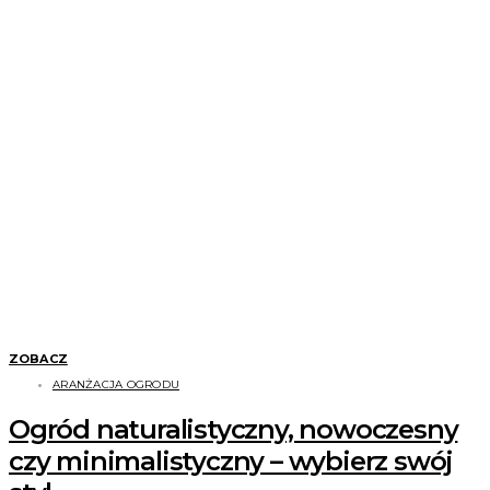
ZOBACZ
ARANŻACJA OGRODU
Ogród naturalistyczny, nowoczesny
czy minimalistyczny – wybierz swój