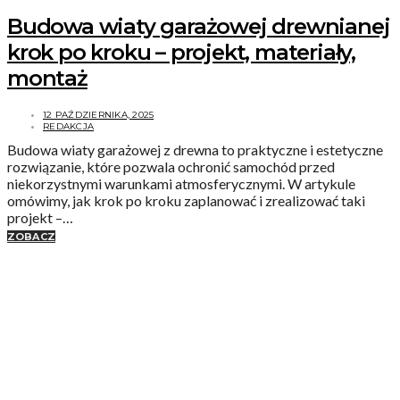
Budowa wiaty garażowej drewnianej
krok po kroku – projekt, materiały,
montaż
12 PAŹDZIERNIKA, 2025
REDAKCJA
Budowa wiaty garażowej z drewna to praktyczne i estetyczne
rozwiązanie, które pozwala ochronić samochód przed
niekorzystnymi warunkami atmosferycznymi. W artykule
omówimy, jak krok po kroku zaplanować i zrealizować taki
projekt –…
ZOBACZ