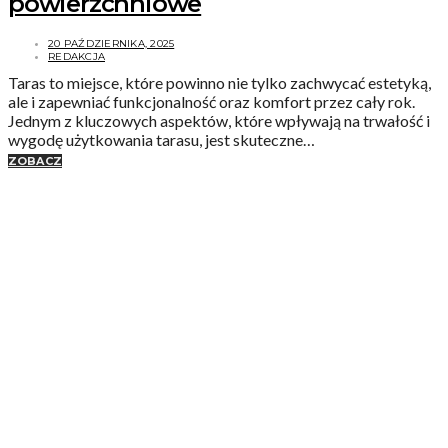
powierzchniowe
20 PAŹDZIERNIKA, 2025
REDAKCJA
Taras to miejsce, które powinno nie tylko zachwycać estetyką,
ale i zapewniać funkcjonalność oraz komfort przez cały rok.
Jednym z kluczowych aspektów, które wpływają na trwałość i
wygodę użytkowania tarasu, jest skuteczne…
ZOBACZ