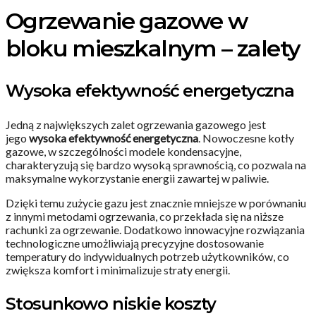
Ogrzewanie gazowe w
bloku mieszkalnym – zalety
Wysoka efektywność energetyczna
Jedną z największych zalet ogrzewania gazowego jest
jego
wysoka efektywność energetyczna
. Nowoczesne kotły
gazowe, w szczególności modele kondensacyjne,
charakteryzują się bardzo wysoką sprawnością, co pozwala na
maksymalne wykorzystanie energii zawartej w paliwie.
Dzięki temu zużycie gazu jest znacznie mniejsze w porównaniu
z innymi metodami ogrzewania, co przekłada się na niższe
rachunki za ogrzewanie. Dodatkowo innowacyjne rozwiązania
technologiczne umożliwiają precyzyjne dostosowanie
temperatury do indywidualnych potrzeb użytkowników, co
zwiększa komfort i minimalizuje straty energii.
Stosunkowo niskie koszty