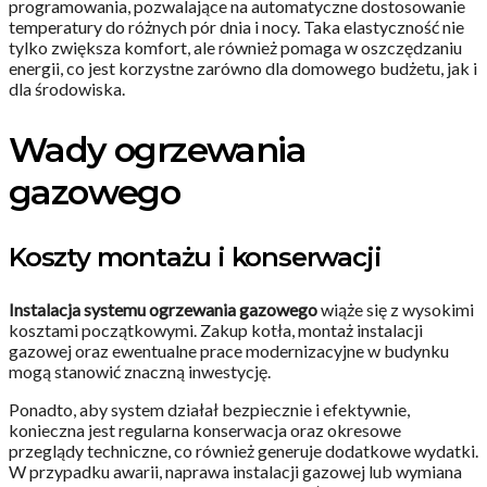
programowania, pozwalające na automatyczne dostosowanie
temperatury do różnych pór dnia i nocy. Taka elastyczność nie
tylko zwiększa komfort, ale również pomaga w oszczędzaniu
energii, co jest korzystne zarówno dla domowego budżetu, jak i
dla środowiska.
Wady ogrzewania
gazowego
Koszty montażu i konserwacji
Instalacja systemu ogrzewania gazowego
wiąże się z wysokimi
kosztami początkowymi. Zakup kotła, montaż instalacji
gazowej oraz ewentualne prace modernizacyjne w budynku
mogą stanowić znaczną inwestycję.
Ponadto, aby system działał bezpiecznie i efektywnie,
konieczna jest regularna konserwacja oraz okresowe
przeglądy techniczne, co również generuje dodatkowe wydatki.
W przypadku awarii, naprawa instalacji gazowej lub wymiana