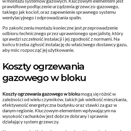
w montażu systemów gazowych. Kluczowym elementem jest
prawidłowe podłączenie urządzenia grzewczo-gazowego,
takiego jak kocioł, oraz zapewnienie sprawnego systemu
wentylacyjnego i odprowadzania spalin.
Po zakończeniu montażu konieczne jest przeprowadzenie
odbioru technicznego przez uprawnionego specjalistę, który
sprawdzi szczelność instalacji i jej zgodność z normami. Na
końcu trzeba zgłosić instalację do właściwego dostawcy gazu,
aby móc rozpocząć jej użytkowanie.
Koszty ogrzewania
gazowego w bloku
Koszty ogrzewania gazowego w bloku
mogą się różnić w
zależności od wielu czynników, takich jak wielkość mieszkania,
efektywność energetyczna budynku oraz stawki za gaz w
danym regionie. Kluczowym elementem wpływającym na
wysokość rachunków jest dobrze dobrany i sprawnie
działający system grzewczy.