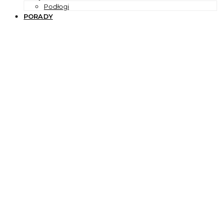
Podłogi
PORADY