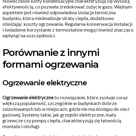
Nowoczesne kotły kondensacyjne charakteryzują się wysoką
efektywnością, co pozwala zredukować zużycie gazu. Ważnym
aspektem jest również odpowiednia izolacja termiczna
budynku, która minimalizuje straty ciepła, dodatkowo
obniżając koszty ogrzewania. Regularna konserwacja instalacji
i świadome korzystanie z termostatów mogą również znacząco
wpłynąć na oszczędności.
Porównanie z innymi
formami ogrzewania
Ogrzewanie elektryczne
Ogrzewanie elektryczne
to rozwiązanie, które zyskuje coraz
większą popularność, szczególnie w budynkach dobrze
zaizolowanych lub w miejscach, gdzie nie ma dostępu do sieci
gazowej. Systemy takie, jak grzejniki elektryczne, maty
grzewcze czy pompy ciepła, charakteryzują się łatwością
montażu i obsługi.