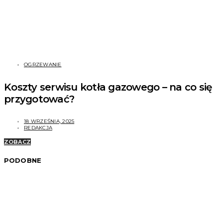
OGRZEWANIE
Koszty serwisu kotła gazowego – na co się
przygotować?
18 WRZEŚNIA, 2025
REDAKCJA
ZOBACZ
PODOBNE