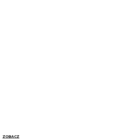
ZOBACZ