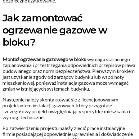
bezpieczne użytkowanie.
Jak zamontować
ogrzewanie gazowe w
bloku?
Montaż ogrzewania gazowego w bloku
wymaga starannego
zaplanowania i przestrzegania odpowiednich przepisów prawa
budowlanego oraz norm bezpieczeństwa. Pierwszym krokiem
jest uzyskanie zgody od zarządcy budynku lub wspólnoty
mieszkaniowej, ponieważ instalacja gazowa może wymagać
zmian w istniejących systemach budynku.
Następnie należy skontaktować się z licencjonowanym
projektantem instalacji gazowych, który przygotuje
szczegółowy projekt uwzględniający specyfikę mieszkania i
wymogi techniczne.
Po zatwierdzeniu projektu należy zlecić prace instalacyjne
firmie posiadającej odpowiednie uprawnienia i doświadczenie