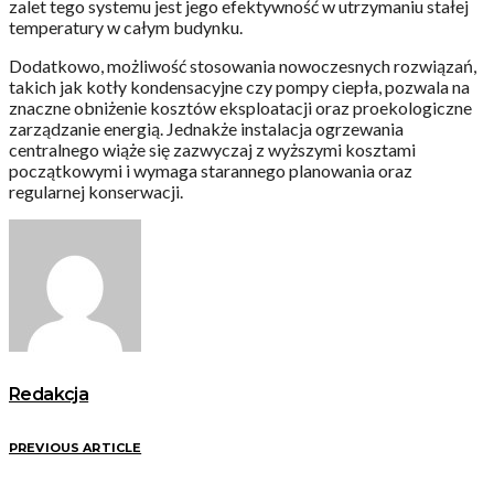
zalet tego systemu jest jego efektywność w utrzymaniu stałej
temperatury w całym budynku.
Dodatkowo, możliwość stosowania nowoczesnych rozwiązań,
takich jak kotły kondensacyjne czy pompy ciepła, pozwala na
znaczne obniżenie kosztów eksploatacji oraz proekologiczne
zarządzanie energią. Jednakże instalacja ogrzewania
centralnego wiąże się zazwyczaj z wyższymi kosztami
początkowymi i wymaga starannego planowania oraz
regularnej konserwacji.
Redakcja
PREVIOUS ARTICLE