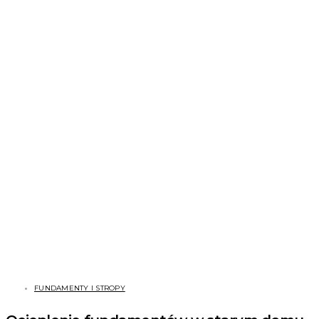
FUNDAMENTY I STROPY