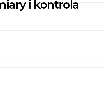
iary i kontrola