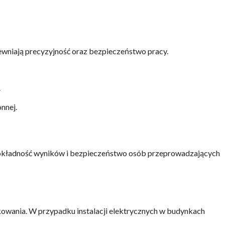
pewniają precyzyjność oraz bezpieczeństwo pracy.
.
nnej.
 dokładność wyników i bezpieczeństwo osób przeprowadzających
tkowania. W przypadku instalacji elektrycznych w budynkach